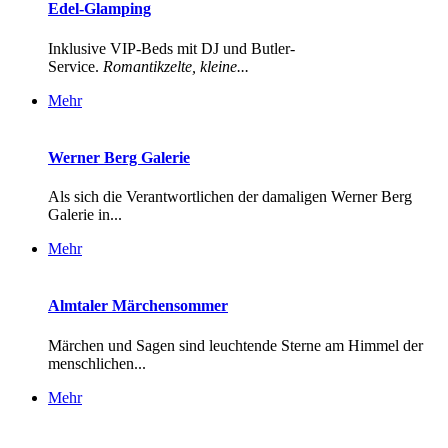
Edel-Glamping
Inklusive VIP-Beds mit DJ und Butler-
Service.
Romantikzelte, kleine...
Mehr
Werner Berg Galerie
Als sich die Verantwortlichen der damaligen Werner Berg
Galerie in...
Mehr
Almtaler Märchensommer
Märchen und Sagen sind leuchtende Sterne am Himmel der
menschlichen...
Mehr