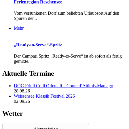
Ferienregion Reschensee
Vom versunkenen Dorf zum beliebten Urlaubsort Auf den
Spuren der...
Mehr
„Ready-to-Serve“-Spritz
Der Campari Spritz „Ready-to-Serve“ ist ab sofort als fertig
gemixte...
Aktuelle Termine
DOC Friuli Colli Orientali – Conte d’Attimis-Maniago
28.08.26
Weissensee Klassik Festival 2026
02.09.26
Wetter