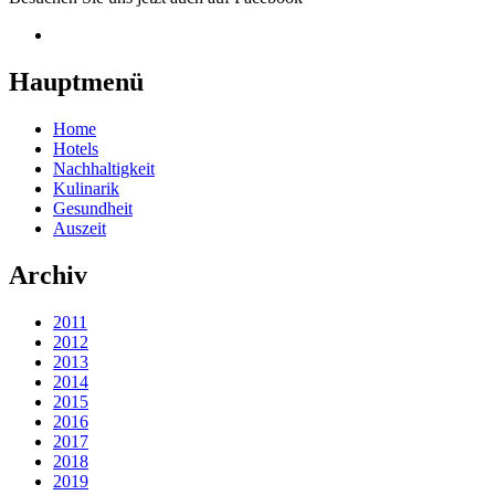
Hauptmenü
Home
Hotels
Nachhaltigkeit
Kulinarik
Gesundheit
Auszeit
Archiv
2011
2012
2013
2014
2015
2016
2017
2018
2019