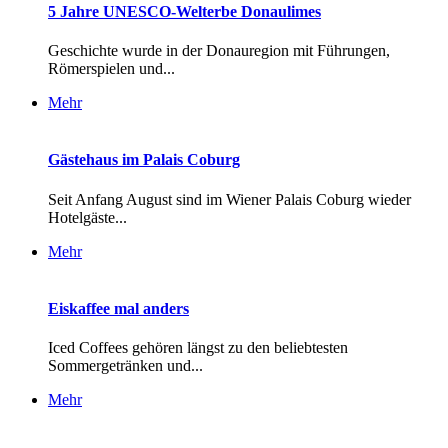
5 Jahre UNESCO-Welterbe Donaulimes
Geschichte wurde in der Donauregion mit Führungen,
Römerspielen und...
Mehr
Gästehaus im Palais Coburg
Seit Anfang August sind im Wiener Palais Coburg wieder
Hotelgäste...
Mehr
Eiskaffee mal anders
Iced Coffees gehören längst zu den beliebtesten
Sommergetränken und...
Mehr