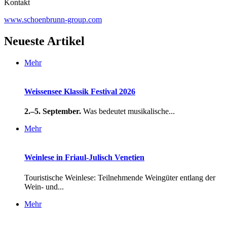
Kontakt
www.schoenbrunn-group.com
Neueste Artikel
Mehr
Weissensee Klassik Festival 2026
2.–5. September.
Was bedeutet musikalische...
Mehr
Weinlese in Friaul-Julisch Venetien
Touristische Weinlese: Teilnehmende Weingüter entlang der
Wein- und...
Mehr