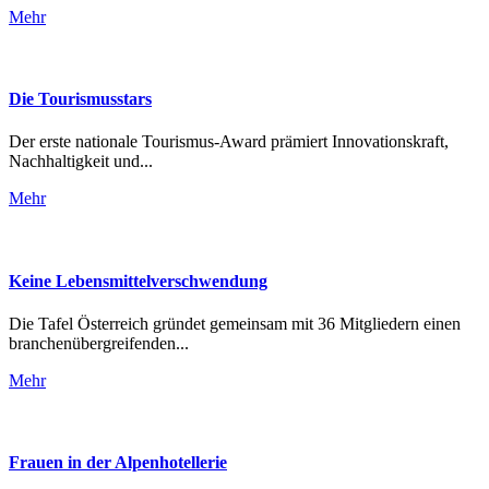
Mehr
Die Tourismusstars
Der erste nationale Tourismus-Award prämiert Innovationskraft,
Nachhaltigkeit und...
Mehr
Keine Lebensmittelverschwendung
Die Tafel Österreich gründet gemeinsam mit 36 Mitgliedern einen
branchenübergreifenden...
Mehr
Frauen in der Alpenhotellerie