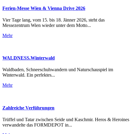
Ferien-Messe Wien & Vienna Drive 2026
Vier Tage lang, vom 15. bis 18. Jänner 2026, steht das
Messezentrum Wien wieder unter dem Motto...
Mehr
WALDNESS.Winterwald
Waldbaden, Schneeschuhwandern und Naturschauspiel im
Winterwald. Ein perfektes...
Mehr
Zahlreiche Verführungen
Trüffel und Tatar zwischen Seide und Kaschmir. Heros & Heroines
verwandelte das FORMDEPOT in...