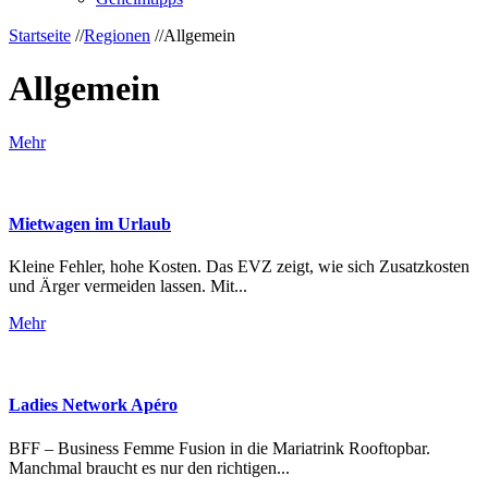
Startseite
//
Regionen
//
Allgemein
Allgemein
Mehr
Mietwagen im Urlaub
Kleine Fehler, hohe Kosten. Das EVZ zeigt, wie sich Zusatzkosten
und Ärger vermeiden lassen. Mit...
Mehr
Ladies Network Apéro
BFF – Business Femme Fusion in die Mariatrink Rooftopbar.
Manchmal braucht es nur den richtigen...