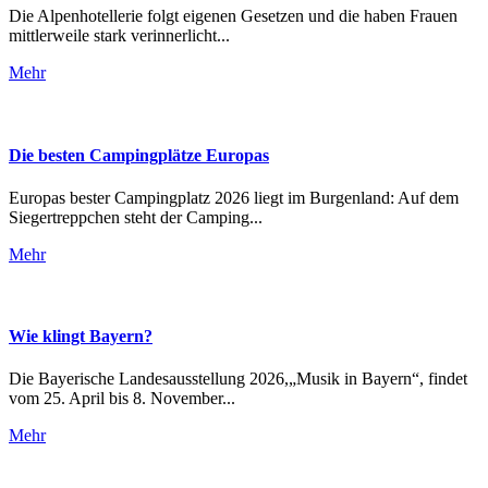
Die Alpenhotellerie folgt eigenen Gesetzen und die haben Frauen
mittlerweile stark verinnerlicht...
Mehr
Die besten Campingplätze Europas
Europas bester Campingplatz 2026 liegt im Burgenland: Auf dem
Siegertreppchen steht der Camping...
Mehr
Wie klingt Bayern?
Die Bayerische Landesausstellung 2026,„Musik in Bayern“, findet
vom 25. April bis 8. November...
Mehr