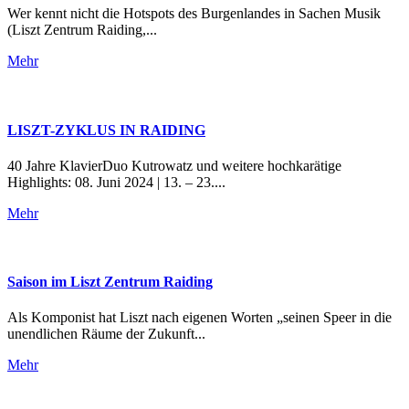
Wer kennt nicht die Hotspots des Burgenlandes in Sachen Musik
(Liszt Zentrum Raiding,...
Mehr
LISZT-ZYKLUS IN RAIDING
40 Jahre KlavierDuo Kutrowatz und weitere hochkarätige
Highlights: 08. Juni 2024 | 13. – 23....
Mehr
Saison im Liszt Zentrum Raiding
Als Komponist hat Liszt nach eigenen Worten „seinen Speer in die
unendlichen Räume der Zukunft...
Mehr