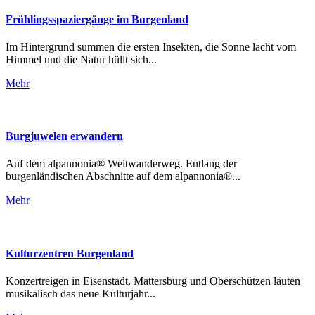
Frühlingsspaziergänge im Burgenland
Im Hintergrund summen die ersten Insekten, die Sonne lacht vom
Himmel und die Natur hüllt sich...
Mehr
Burgjuwelen erwandern
Auf dem alpannonia® Weitwanderweg. Entlang der
burgenländischen Abschnitte auf dem alpannonia®...
Mehr
Kulturzentren Burgenland
Konzertreigen in Eisenstadt, Mattersburg und Oberschützen läuten
musikalisch das neue Kulturjahr...