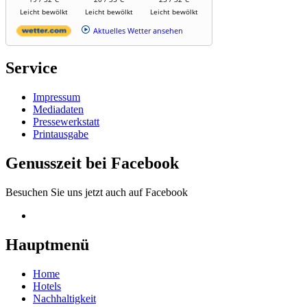
Leicht bewölkt
Leicht bewölkt
Leicht bewölkt
Aktuelles Wetter ansehen
Service
Impressum
Mediadaten
Pressewerkstatt
Printausgabe
Genusszeit bei Facebook
Besuchen Sie uns jetzt auch auf Facebook
Hauptmenü
Home
Hotels
Nachhaltigkeit