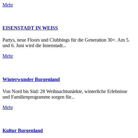
Mehr
EISENSTADT IN WEISS
Partys, neue Floors und Clubbings für die Generation 30+. Am 5.
und 6. Juni wird die Innenstadt...
Mehr
Winterwunder Burgenland
Von Nord bis Süd: 28 Weihnachtsmärkte, winterliche Erlebnisse
und Familienprogramme sorgen für...
Mehr
Kultur Burgenland