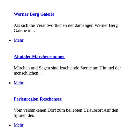
Werner Berg Galerie
Als sich die Verantwortlichen der damaligen Werner Berg
Galerie in...
Mehr
Almtaler Märchensommer
Märchen und Sagen sind leuchtende Sterne am Himmel der
menschlichen...
Mehr
Ferienregion Reschensee
Vom versunkenen Dorf zum beliebten Urlaubsort Auf den
Spuren der...
Mehr