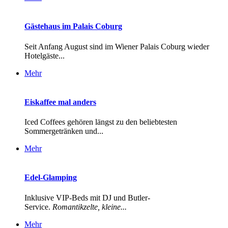
Gästehaus im Palais Coburg
Seit Anfang August sind im Wiener Palais Coburg wieder
Hotelgäste...
Mehr
Eiskaffee mal anders
Iced Coffees gehören längst zu den beliebtesten
Sommergetränken und...
Mehr
Edel-Glamping
Inklusive VIP-Beds mit DJ und Butler-
Service.
Romantikzelte, kleine...
Mehr