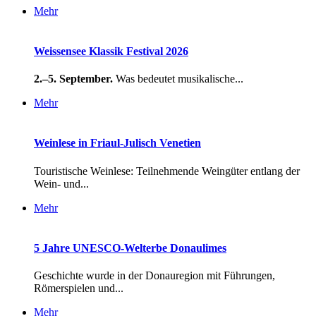
Mehr
Weissensee Klassik Festival 2026
2.–5. September.
Was bedeutet musikalische...
Mehr
Weinlese in Friaul-Julisch Venetien
Touristische Weinlese: Teilnehmende Weingüter entlang der
Wein- und...
Mehr
5 Jahre UNESCO-Welterbe Donaulimes
Geschichte wurde in der Donauregion mit Führungen,
Römerspielen und...
Mehr