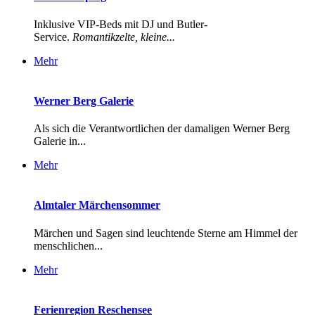
Inklusive VIP-Beds mit DJ und Butler-
Service.
Romantikzelte, kleine...
Mehr
Werner Berg Galerie
Als sich die Verantwortlichen der damaligen Werner Berg
Galerie in...
Mehr
Almtaler Märchensommer
Märchen und Sagen sind leuchtende Sterne am Himmel der
menschlichen...
Mehr
Ferienregion Reschensee