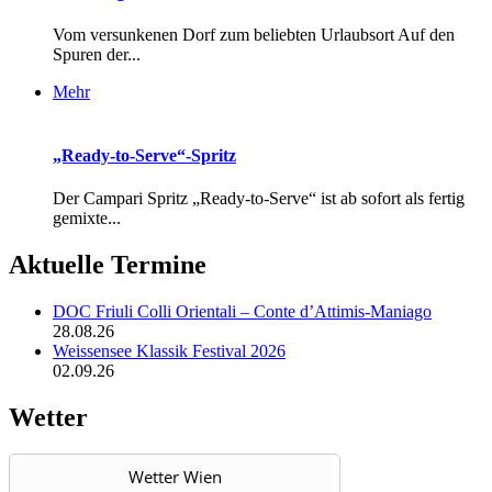
Vom versunkenen Dorf zum beliebten Urlaubsort Auf den
Spuren der...
Mehr
„Ready-to-Serve“-Spritz
Der Campari Spritz „Ready-to-Serve“ ist ab sofort als fertig
gemixte...
Aktuelle Termine
DOC Friuli Colli Orientali – Conte d’Attimis-Maniago
28.08.26
Weissensee Klassik Festival 2026
02.09.26
Wetter
Wetter Wien