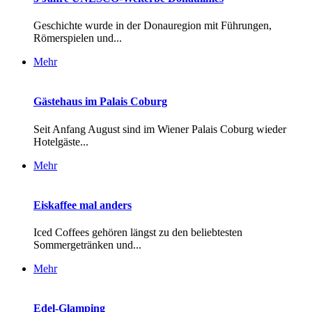
Geschichte wurde in der Donauregion mit Führungen,
Römerspielen und...
Mehr
Gästehaus im Palais Coburg
Seit Anfang August sind im Wiener Palais Coburg wieder
Hotelgäste...
Mehr
Eiskaffee mal anders
Iced Coffees gehören längst zu den beliebtesten
Sommergetränken und...
Mehr
Edel-Glamping