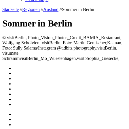
Startseite
//
Regionen
//
Ausland
//
Sommer in Berlin
Sommer in Berlin
© visitBerlin, Photo_Vision_Photos_Credit_BAMIA_Restaurant,
Wolfgang Scholvien, visitBerlin, Foto: Martin Gentischer,Kaanan,
Foto: Sully Salama/Instagram @tidbits,photography,visitBerlin,
visumate,
SchrammvisitBerlin_Mo_Wuestenhagen,visitbSophia_Giesecke,