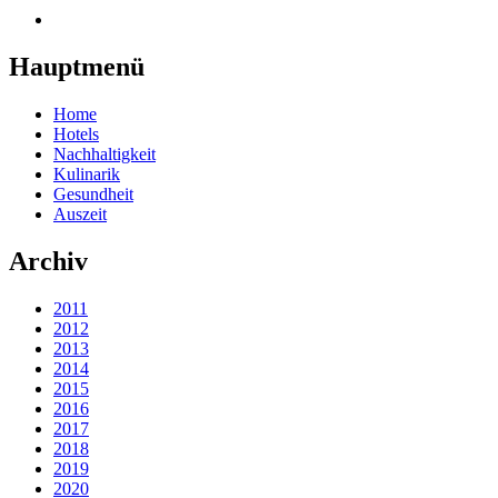
Hauptmenü
Home
Hotels
Nachhaltigkeit
Kulinarik
Gesundheit
Auszeit
Archiv
2011
2012
2013
2014
2015
2016
2017
2018
2019
2020