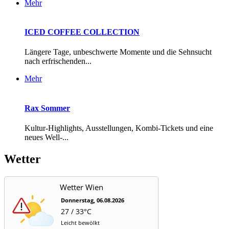
Mehr
ICED COFFEE COLLECTION
Längere Tage, unbeschwerte Momente und die Sehnsucht
nach erfrischenden...
Mehr
Rax Sommer
Kultur-Highlights, Ausstellungen, Kombi-Tickets und eine
neues Well-...
Wetter
Wetter Wien
Donnerstag, 06.08.2026
27 / 33°C
Leicht bewölkt