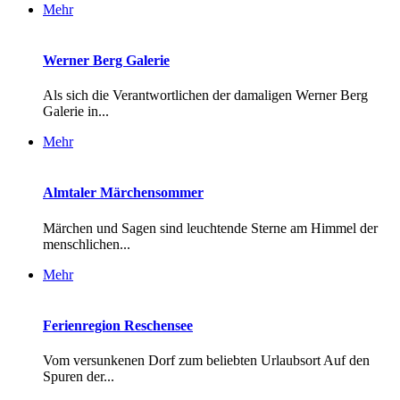
Mehr
Werner Berg Galerie
Als sich die Verantwortlichen der damaligen Werner Berg
Galerie in...
Mehr
Almtaler Märchensommer
Märchen und Sagen sind leuchtende Sterne am Himmel der
menschlichen...
Mehr
Ferienregion Reschensee
Vom versunkenen Dorf zum beliebten Urlaubsort Auf den
Spuren der...