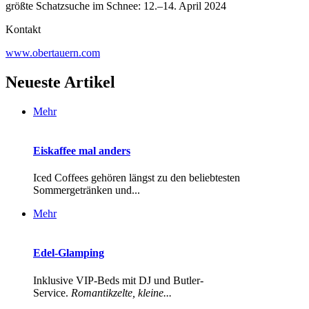
größte Schatzsuche im Schnee: 12.–14. April 2024
Kontakt
www.obertauern.com
Neueste Artikel
Mehr
Eiskaffee mal anders
Iced Coffees gehören längst zu den beliebtesten
Sommergetränken und...
Mehr
Edel-Glamping
Inklusive VIP-Beds mit DJ und Butler-
Service.
Romantikzelte, kleine...