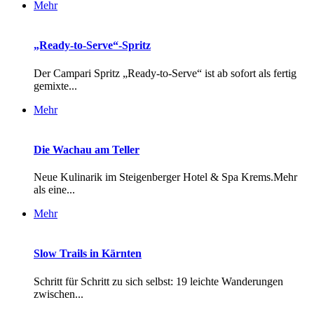
Mehr
„Ready-to-Serve“-Spritz
Der Campari Spritz „Ready-to-Serve“ ist ab sofort als fertig
gemixte...
Mehr
Die Wachau am Teller
Neue Kulinarik im Steigenberger Hotel & Spa Krems.Mehr
als eine...
Mehr
Slow Trails in Kärnten
Schritt für Schritt zu sich selbst: 19 leichte Wanderungen
zwischen...