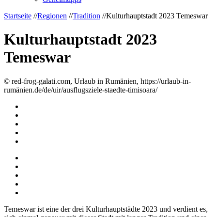
Startseite
//
Regionen
//
Tradition
//
Kulturhauptstadt 2023 Temeswar
Kulturhauptstadt 2023
Temeswar
© red-frog-galati.com, Urlaub in Rumänien, https://urlaub-in-
rumänien.de/de/uir/ausflugsziele-staedte-timisoara/
Temeswar ist eine der drei Kulturhauptstädte 2023 und verdient es,