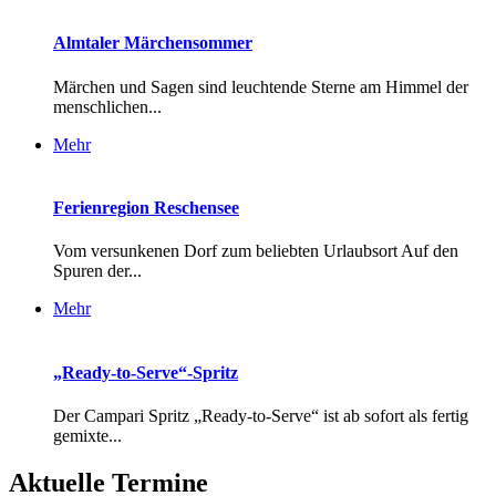
Almtaler Märchensommer
Märchen und Sagen sind leuchtende Sterne am Himmel der
menschlichen...
Mehr
Ferienregion Reschensee
Vom versunkenen Dorf zum beliebten Urlaubsort Auf den
Spuren der...
Mehr
„Ready-to-Serve“-Spritz
Der Campari Spritz „Ready-to-Serve“ ist ab sofort als fertig
gemixte...
Aktuelle Termine