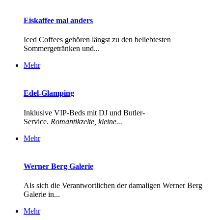
Eiskaffee mal anders
Iced Coffees gehören längst zu den beliebtesten
Sommergetränken und...
Mehr
Edel-Glamping
Inklusive VIP-Beds mit DJ und Butler-
Service.
Romantikzelte, kleine...
Mehr
Werner Berg Galerie
Als sich die Verantwortlichen der damaligen Werner Berg
Galerie in...
Mehr