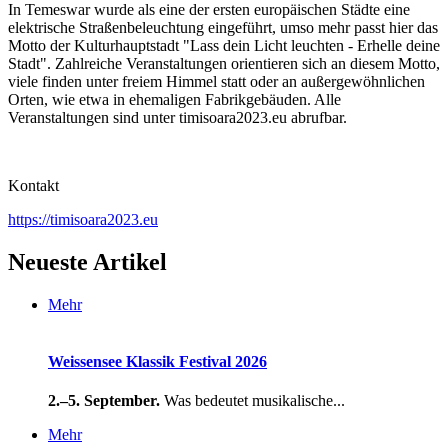
In Temeswar wurde als eine der ersten europäischen Städte eine
elektrische Straßenbeleuchtung eingeführt, umso mehr passt hier das
Motto der Kulturhauptstadt "Lass dein Licht leuchten - Erhelle deine
Stadt". Zahlreiche Veranstaltungen orientieren sich an diesem Motto,
viele finden unter freiem Himmel statt oder an außergewöhnlichen
Orten, wie etwa in ehemaligen Fabrikgebäuden. Alle
Veranstaltungen sind unter timisoara2023.eu abrufbar.
Kontakt
https://timisoara2023.eu
Neueste Artikel
Mehr
Weissensee Klassik Festival 2026
2.–5. September.
Was bedeutet musikalische...
Mehr