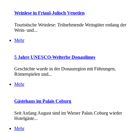
Weinlese in Friaul-Julisch Venetien
Touristische Weinlese: Teilnehmende Weingüter entlang der
Wein- und...
Mehr
5 Jahre UNESCO-Welterbe Donaulimes
Geschichte wurde in der Donauregion mit Führungen,
Römerspielen und...
Mehr
Gästehaus im Palais Coburg
Seit Anfang August sind im Wiener Palais Coburg wieder
Hotelgäste...
Mehr