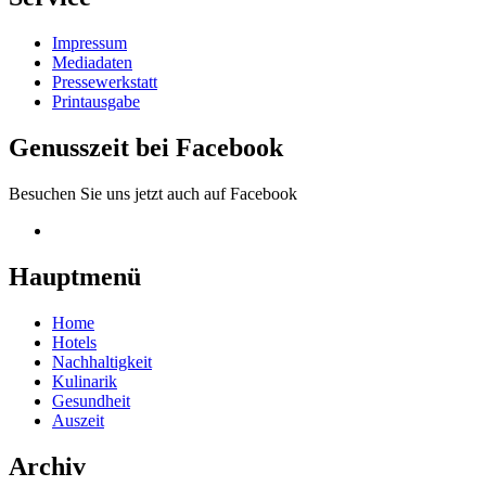
Impressum
Mediadaten
Pressewerkstatt
Printausgabe
Genusszeit bei Facebook
Besuchen Sie uns jetzt auch auf Facebook
Hauptmenü
Home
Hotels
Nachhaltigkeit
Kulinarik
Gesundheit
Auszeit
Archiv