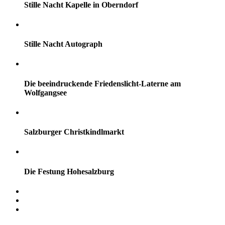
Stille Nacht Kapelle in Oberndorf
Stille Nacht Autograph
Die beeindruckende Friedenslicht-Laterne am
Wolfgangsee
Salzburger Christkindlmarkt
Die Festung Hohesalzburg