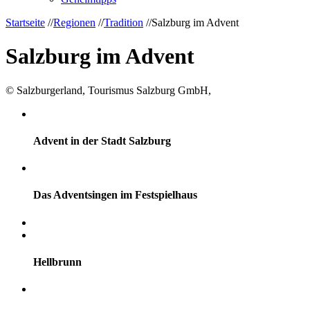
Startseite
//
Regionen
//
Tradition
//
Salzburg im Advent
Salzburg im Advent
© Salzburgerland, Tourismus Salzburg GmbH,
Advent in der Stadt Salzburg
Das Adventsingen im Festspielhaus
Hellbrunn