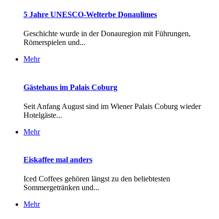
5 Jahre UNESCO-Welterbe Donaulimes
Geschichte wurde in der Donauregion mit Führungen,
Römerspielen und...
Mehr
Gästehaus im Palais Coburg
Seit Anfang August sind im Wiener Palais Coburg wieder
Hotelgäste...
Mehr
Eiskaffee mal anders
Iced Coffees gehören längst zu den beliebtesten
Sommergetränken und...
Mehr