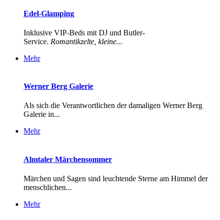
Edel-Glamping
Inklusive VIP-Beds mit DJ und Butler-
Service.
Romantikzelte, kleine...
Mehr
Werner Berg Galerie
Als sich die Verantwortlichen der damaligen Werner Berg
Galerie in...
Mehr
Almtaler Märchensommer
Märchen und Sagen sind leuchtende Sterne am Himmel der
menschlichen...
Mehr